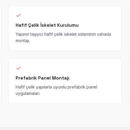
Hafif Çelik İskelet Kurulumu
Yapının taşıyıcı hafif çelik iskelet sisteminin sahada
montajı.
Prefabrik Panel Montajı
Hafif çelik yapılarla uyumlu prefabrik panel
uygulamaları.