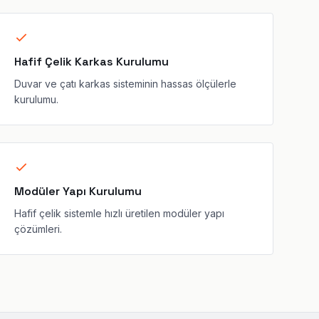
Hafif Çelik Karkas Kurulumu
Duvar ve çatı karkas sisteminin hassas ölçülerle
kurulumu.
Modüler Yapı Kurulumu
Hafif çelik sistemle hızlı üretilen modüler yapı
çözümleri.