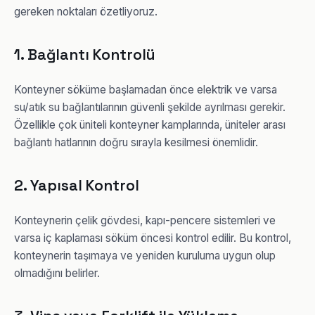
gereken noktaları özetliyoruz.
1. Bağlantı Kontrolü
Konteyner söküme başlamadan önce elektrik ve varsa
su/atık su bağlantılarının güvenli şekilde ayrılması gerekir.
Özellikle çok üniteli konteyner kamplarında, üniteler arası
bağlantı hatlarının doğru sırayla kesilmesi önemlidir.
2. Yapısal Kontrol
Konteynerin çelik gövdesi, kapı-pencere sistemleri ve
varsa iç kaplaması söküm öncesi kontrol edilir. Bu kontrol,
konteynerin taşımaya ve yeniden kuruluma uygun olup
olmadığını belirler.