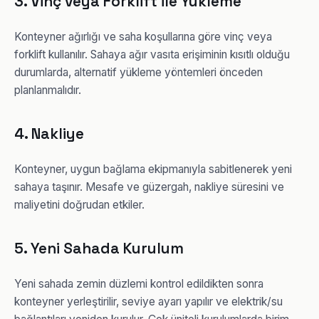
3. Vinç veya Forklift ile Yükleme
Konteyner ağırlığı ve saha koşullarına göre vinç veya
forklift kullanılır. Sahaya ağır vasıta erişiminin kısıtlı olduğu
durumlarda, alternatif yükleme yöntemleri önceden
planlanmalıdır.
4. Nakliye
Konteyner, uygun bağlama ekipmanıyla sabitlenerek yeni
sahaya taşınır. Mesafe ve güzergah, nakliye süresini ve
maliyetini doğrudan etkiler.
5. Yeni Sahada Kurulum
Yeni sahada zemin düzlemi kontrol edildikten sonra
konteyner yerleştirilir, seviye ayarı yapılır ve elektrik/su