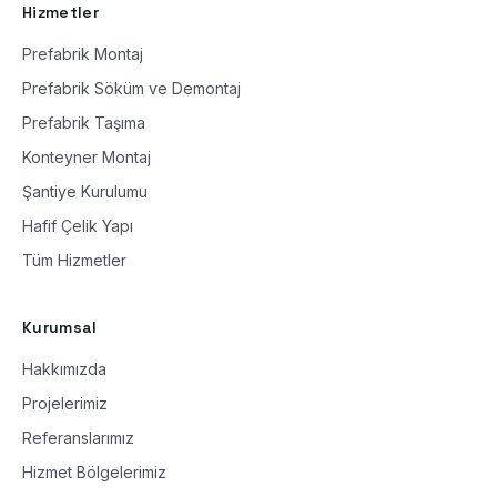
Hizmetler
Prefabrik Montaj
Prefabrik Söküm ve Demontaj
Prefabrik Taşıma
Konteyner Montaj
Şantiye Kurulumu
Hafif Çelik Yapı
Tüm Hizmetler
Kurumsal
Hakkımızda
Projelerimiz
Referanslarımız
Hizmet Bölgelerimiz