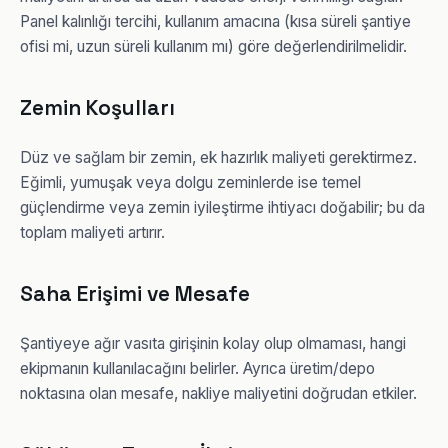
Panel kalınlığı tercihi, kullanım amacına (kısa süreli şantiye
ofisi mi, uzun süreli kullanım mı) göre değerlendirilmelidir.
Zemin Koşulları
Düz ve sağlam bir zemin, ek hazırlık maliyeti gerektirmez.
Eğimli, yumuşak veya dolgu zeminlerde ise temel
güçlendirme veya zemin iyileştirme ihtiyacı doğabilir; bu da
toplam maliyeti artırır.
Saha Erişimi ve Mesafe
Şantiyeye ağır vasıta girişinin kolay olup olmaması, hangi
ekipmanın kullanılacağını belirler. Ayrıca üretim/depo
noktasına olan mesafe, nakliye maliyetini doğrudan etkiler.