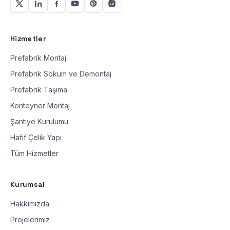
Hizmetler
Prefabrik Montaj
Prefabrik Söküm ve Demontaj
Prefabrik Taşıma
Konteyner Montaj
Şantiye Kurulumu
Hafif Çelik Yapı
Tüm Hizmetler
Kurumsal
Hakkımızda
Projelerimiz