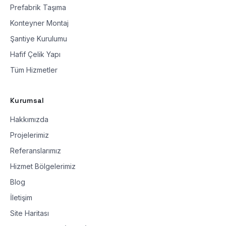
Prefabrik Taşıma
Konteyner Montaj
Şantiye Kurulumu
Hafif Çelik Yapı
Tüm Hizmetler
Kurumsal
Hakkımızda
Projelerimiz
Referanslarımız
Hizmet Bölgelerimiz
Blog
İletişim
Site Haritası