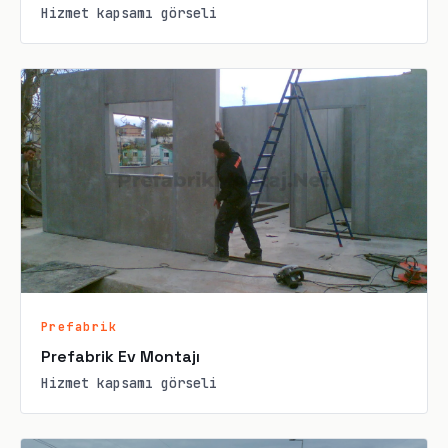
Hizmet kapsamı görseli
Prefabrik
Prefabrik Ev Montajı
Hizmet kapsamı görseli