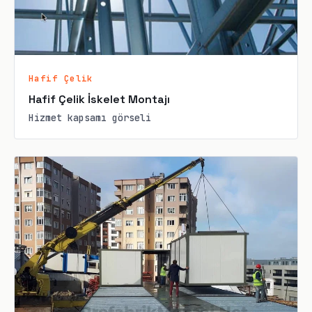
Hafif Çelik
Hafif Çelik İskelet Montajı
Hizmet kapsamı görseli