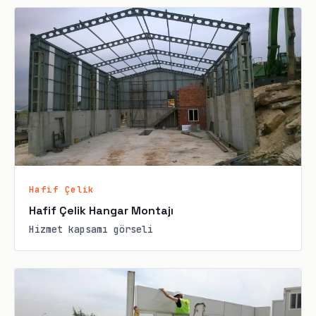
Hafif Çelik
Hafif Çelik Hangar Montajı
Hizmet kapsamı görseli