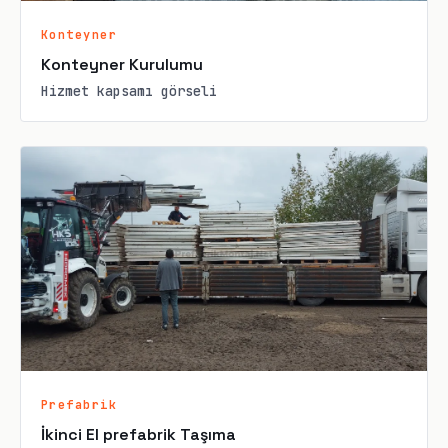
Konteyner
Konteyner Kurulumu
Hizmet kapsamı görseli
Prefabrik
İkinci El prefabrik Taşıma