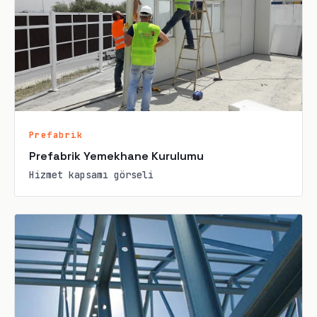
Prefabrik
Prefabrik Yemekhane Kurulumu
Hizmet kapsamı görseli