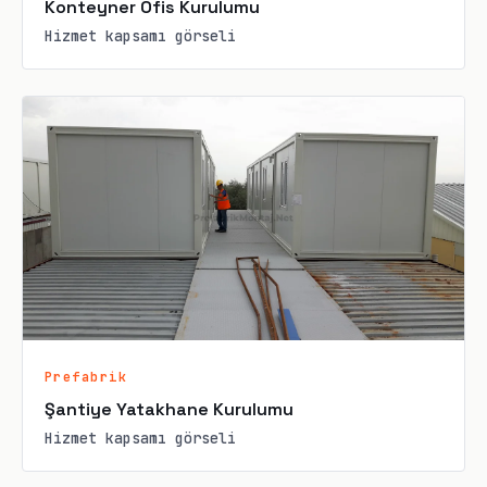
Konteyner Ofis Kurulumu
Hizmet kapsamı görseli
Prefabrik
Şantiye Yatakhane Kurulumu
Hizmet kapsamı görseli