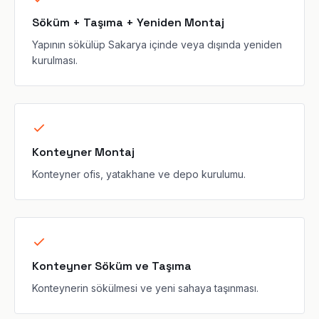
Söküm + Taşıma + Yeniden Montaj
Yapının sökülüp Sakarya içinde veya dışında yeniden
kurulması.
Konteyner Montaj
Konteyner ofis, yatakhane ve depo kurulumu.
Konteyner Söküm ve Taşıma
Konteynerin sökülmesi ve yeni sahaya taşınması.