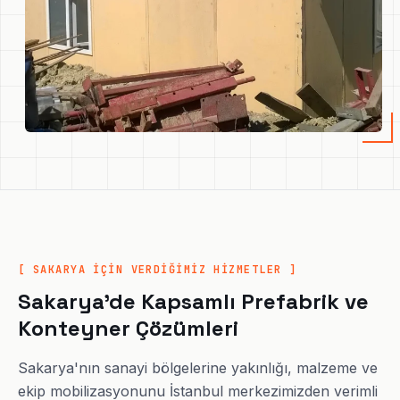
[ SAKARYA İÇİN VERDİĞİMİZ HİZMETLER ]
Sakarya'de Kapsamlı Prefabrik ve
Konteyner Çözümleri
Sakarya'nın sanayi bölgelerine yakınlığı, malzeme ve
ekip mobilizasyonunu İstanbul merkezimizden verimli