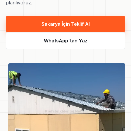
planlıyoruz.
Sakarya İçin Teklif Al
WhatsApp'tan Yaz