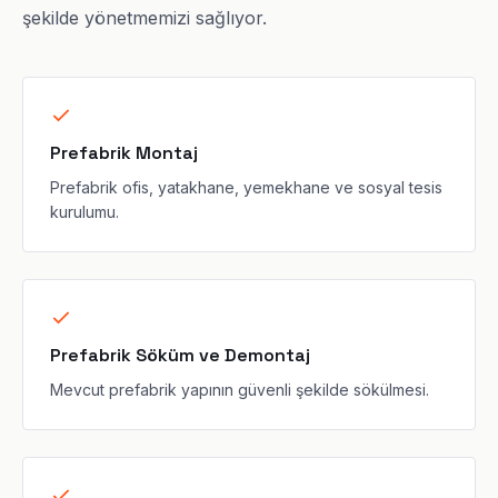
şekilde yönetmemizi sağlıyor.
Prefabrik Montaj
Prefabrik ofis, yatakhane, yemekhane ve sosyal tesis
kurulumu.
Prefabrik Söküm ve Demontaj
Mevcut prefabrik yapının güvenli şekilde sökülmesi.