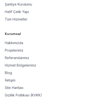
Şantiye Kurulumu
Hafif Çelik Yapı
Tüm Hizmetler
Kurumsal
Hakkımızda
Projelerimiz
Referanslarımız
Hizmet Bölgelerimiz
Blog
İletişim
Site Haritası
Gizlilik Politikası (KVKK)