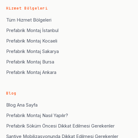
Hizmet Bölgeleri
Tüm Hizmet Bölgeleri
Prefabrik Montaj İstanbul
Prefabrik Montaj Kocaeli
Prefabrik Montaj Sakarya
Prefabrik Montaj Bursa
Prefabrik Montaj Ankara
Blog
Blog Ana Sayfa
Prefabrik Montaj Nasıl Yapılır?
Prefabrik Söküm Öncesi Dikkat Edilmesi Gerekenler
Şantiye Mobilizasyonunda Dikkat Edilmesi Gerekenler