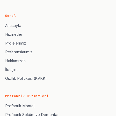
Genel
Anasayfa
Hizmetler
Projelerimiz
Referanslarımız
Hakkımızda
İletişim
Gizlilik Politikası (KVKK)
Prefabrik Hizmetleri
Prefabrik Montaj
Prefabrik Söküm ve Demontaj