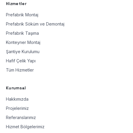
Hizmetler
Prefabrik Montaj
Prefabrik Söküm ve Demontaj
Prefabrik Taşıma
Konteyner Montaj
Şantiye Kurulumu
Hafif Çelik Yapı
Tüm Hizmetler
Kurumsal
Hakkımızda
Projelerimiz
Referanslarımız
Hizmet Bölgelerimiz