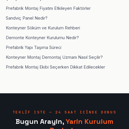
Prefabrik Montaj Fiyatını Etkileyen Faktörler
Sandviç Panel Nedir?
Konteyner Söküm ve Kurulum Rehberi
Demonte Konteyner Kurulumu Nedir?
Prefabrik Yapı Taşıma Süreci
Konteyner Montaj Demontaj Uzmanı Nasıl Seçilir?
Prefabrik Montaj Ekibi Seçerken Dikkat Edilecekler
TEKLIF ISTE — 24 SAAT ICINDE DONUS
Bugun Arayin,
Yarin Kurulum