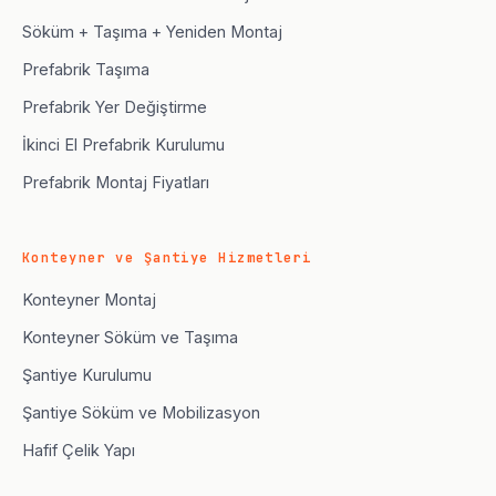
Söküm + Taşıma + Yeniden Montaj
Prefabrik Taşıma
Prefabrik Yer Değiştirme
İkinci El Prefabrik Kurulumu
Prefabrik Montaj Fiyatları
Konteyner ve Şantiye Hizmetleri
Konteyner Montaj
Konteyner Söküm ve Taşıma
Şantiye Kurulumu
Şantiye Söküm ve Mobilizasyon
Hafif Çelik Yapı